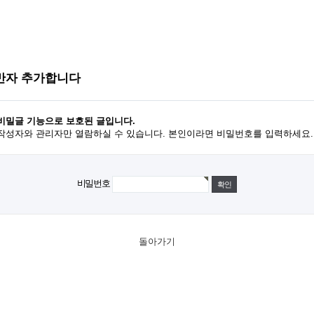
반자 추가합니다
비밀글 기능으로 보호된 글입니다.
작성자와 관리자만 열람하실 수 있습니다. 본인이라면 비밀번호를 입력하세요.
비밀번호
돌아가기