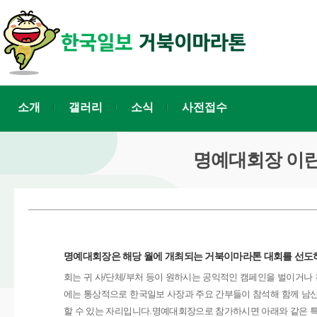
소개
갤러리
소식
사전접수
명예대회장 이란
명예대회장은 해당 월에 개최되는 거북이마라톤 대회를 선도하
회는 귀 사/단체/부처 등이 원하시는 공익적인 캠페인을 벌이거나 
에는 통상적으로 한국일보 사장과 주요 간부들이 참석해 함께 남산
할 수 있는 자리입니다.명예대회장으로 참가하시면 아래와 같은 특