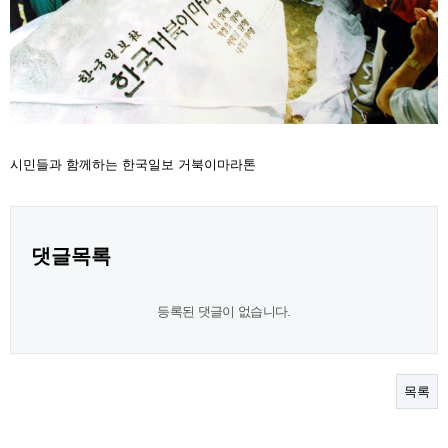
시민들과 함께하는 한국일보 거북이마라톤
댓글목록
등록된 댓글이 없습니다.
목록