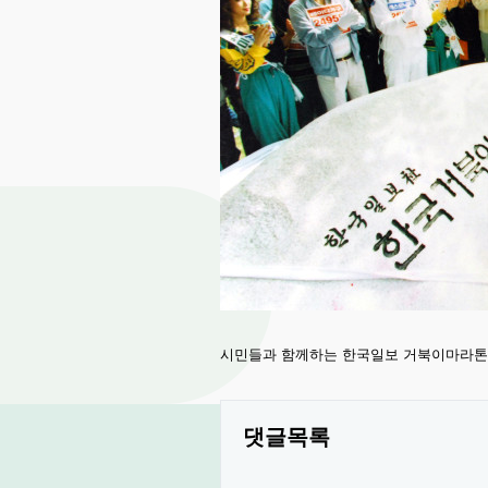
시민들과 함께하는 한국일보 거북이마라톤
댓글목록