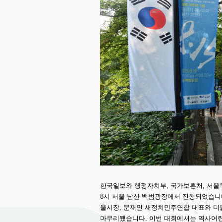
한국일보와 행정자치부, 국가보훈처, 서울특
8시 서울 남산 백범광장에서 진행되었습니다.
울시장, 문재인 새정치민주연합 대표와 더
마무리됐습니다. 이번 대회에서는 역사어린이