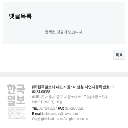
댓글목록
등록된 댓글이 없습니다.
목록
(주)한국일보사 대표자명 : 이성철 사업자등록번호 : 1
02-81-00358
(04512) 서울시 중구 세종로대로 17 (남대문로5가,
WISETOWER) 18층
02-724-2617
02-720-7222
TEL
FAX
E-mail
turtlenamsan@naver.com
Copyright hkturtle.com All rights reserved.