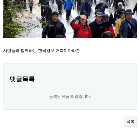
시민들과 함께하는 한국일보 거북이마라톤
댓글목록
등록된 댓글이 없습니다.
목록