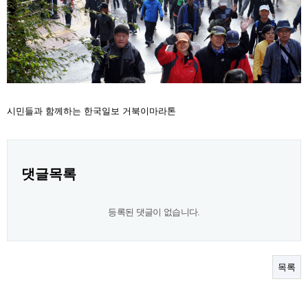
시민들과 함께하는 한국일보 거북이마라톤
댓글목록
등록된 댓글이 없습니다.
목록