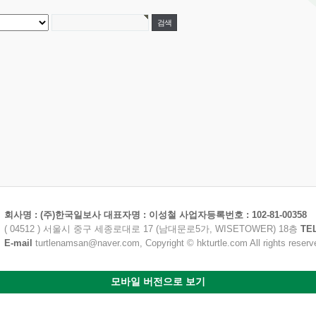
회사명 : (주)한국일보사 대표자명 : 이성철 사업자등록번호 : 102-81-00358
( 04512 ) 서울시 중구 세종로대로 17 (남대문로5가, WISETOWER) 18층
TE
E-mail
turtlenamsan@naver.com, Copyright © hkturtle.com All rights reserv
모바일 버전으로 보기