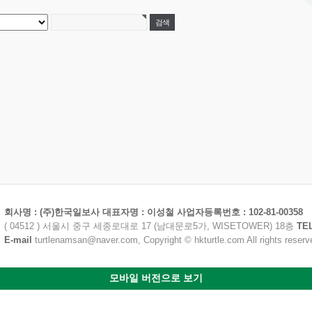
회사명 : (주)한국일보사 대표자명 : 이성철 사업자등록번호 : 102-81-00358
( 04512 ) 서울시 중구 세종로대로 17 (남대문로5가, WISETOWER) 18층
TE
E-mail
turtlenamsan@naver.com, Copyright © hkturtle.com All rights reserv
모바일 버전으로 보기