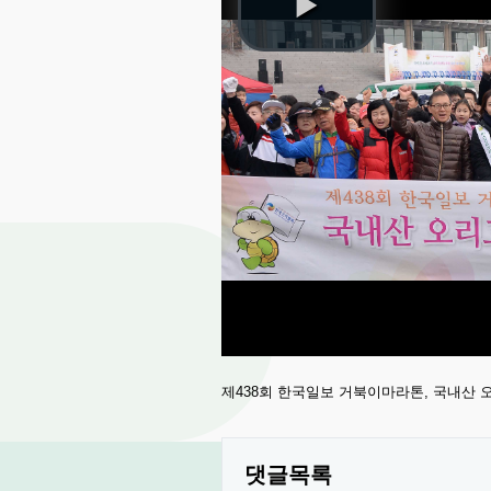
제438회 한국일보 거북이마라톤, 국내산
댓글목록