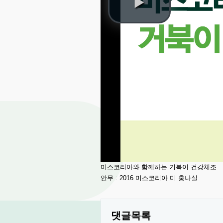
미스코리아와 함께하는 거북이 건강체조
안무 : 2016 미스코리아 미 홍나실
댓글목록