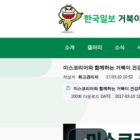
소개
갤러리
소식
미스코리아와 함께하는 거북이 건
작성자
최고관리자
17-03-10 10:52
미스코리아와 함께하는 거북이 건강체
200회 다운로드
DATE : 2017-03-10 11