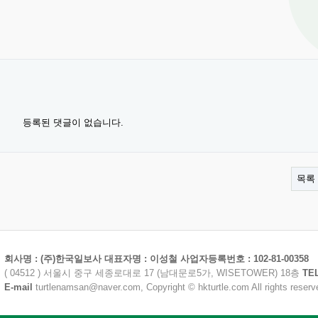
등록된 댓글이 없습니다.
목록
회사명 : (주)한국일보사 대표자명 : 이성철 사업자등록번호 : 102-81-00358
( 04512 ) 서울시 중구 세종로대로 17 (남대문로5가, WISETOWER) 18층
TE
E-mail
turtlenamsan@naver.com, Copyright © hkturtle.com All rights reserv