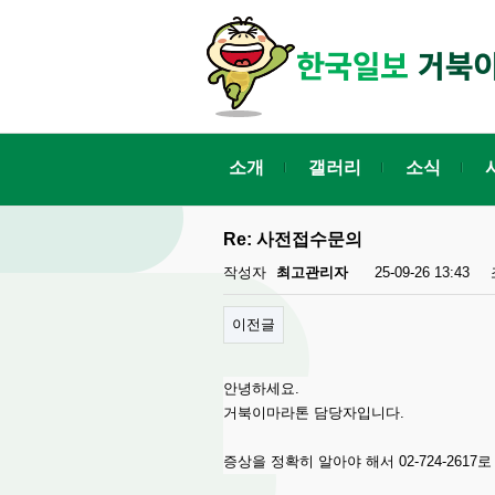
소개
갤러리
소식
Re: 사전접수문의
작성자
최고관리자
25-09-26 13:43
이전글
안녕하세요.
거북이마라톤 담당자입니다.
증상을 정확히 알아야 해서 02-724-261