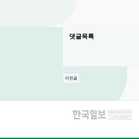
댓글목록
이전글