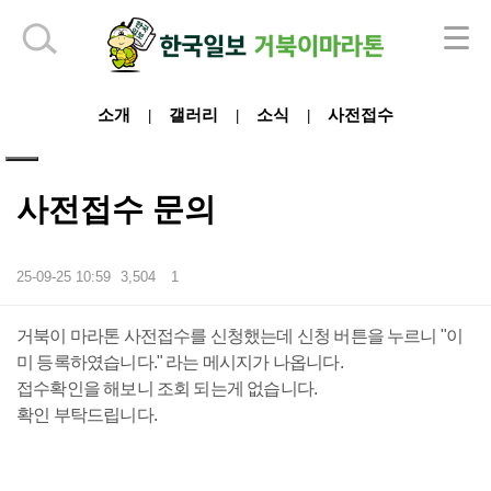
하단 영역
소개
갤러리
소식
사전접수
|
|
|
사전접수 문의
25-09-25 10:59
3,504
1
본문
거북이 마라톤 사전접수를 신청했는데 신청 버튼을 누르니 "이
미 등록하였습니다." 라는 메시지가 나옵니다.
접수확인을 해보니 조회 되는게 없습니다.
확인 부탁드립니다.