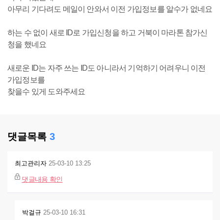
아무리 기다려도 메일이 안와서 이전 가입정보를 알수가 없네요
하는 수 없이 새로 ID로 가입신청을 하고 거북이 마라톤 참가신
청을 했네요
새로운 ID는 자주 쓰는 ID도 아니라서 기억하기 어려우니 이전
가입정보를
찾을수 있게 도와주세요
댓글목록
3
최고관리자
25-03-10 13:25
댓글내용 확인
박걸규
25-03-10 16:31