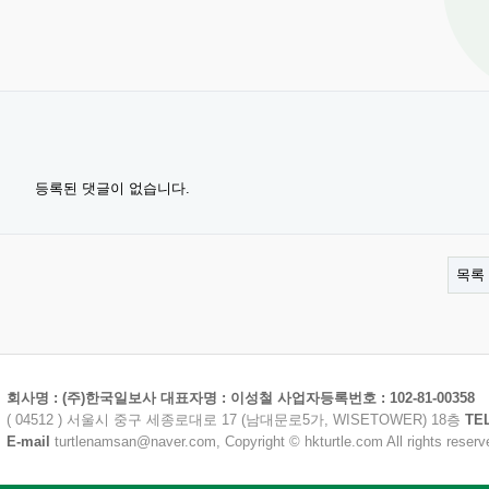
등록된 댓글이 없습니다.
목록
회사명 : (주)한국일보사 대표자명 : 이성철 사업자등록번호 : 102-81-00358
( 04512 ) 서울시 중구 세종로대로 17 (남대문로5가, WISETOWER) 18층
TE
E-mail
turtlenamsan@naver.com, Copyright © hkturtle.com All rights reserv