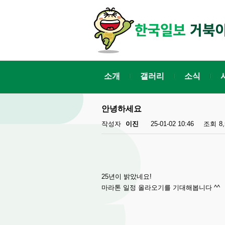
소개
갤러리
소식
안녕하세요
작성자
이진
25-01-02 10:46
조회
8
25년이 밝았네요!
마라톤 일정 올라오기를 기대해봅니다 ^^