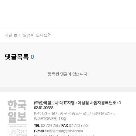
내년 초에 일정이 있나요?
댓글목록
0
등록된 댓글이 없습니다.
(주)한국일보사 대표자명 : 이성철 사업자등록번호 : 1
02-81-00358
(04512) 서울시 중구 세종로대로 17 (남대문로5가,
WISETOWER) 18층
02-724-2617
02-720-7222
TEL
FAX
E-mail
turtlenamsan@naver.com