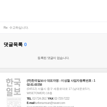
Re: 수고하십니다.
댓글목록
0
등록된 댓글이 없습니다.
(주)한국일보사 대표자명 : 이성철 사업자등록번호 : 1
02-81-00358
(04512) 서울시 중구 세종로대로 17 (남대문로5가,
WISETOWER) 18층
02-724-2617
02-720-7222
TEL
FAX
E-mail
turtlenamsan@naver.com