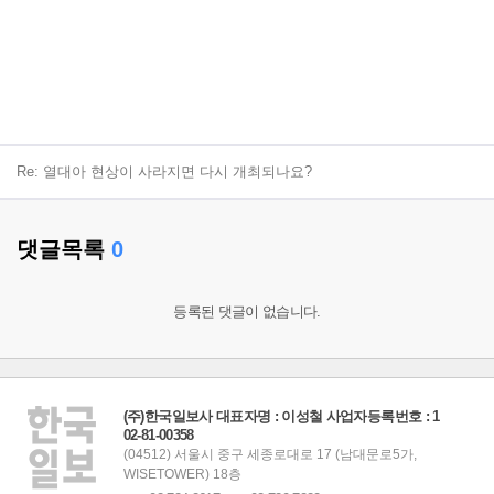
Re: 열대아 현상이 사라지면 다시 개최되나요?
댓글목록
0
등록된 댓글이 없습니다.
(주)한국일보사 대표자명 : 이성철 사업자등록번호 : 1
02-81-00358
(04512) 서울시 중구 세종로대로 17 (남대문로5가,
WISETOWER) 18층