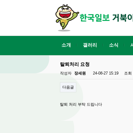
소개
갤러리
소식
탈퇴처리 요청
작성자
장세원
24-08-27 15:19
조회
다음글
탈퇴 처리 부탁 드립니다