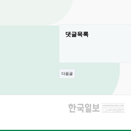
댓글목록
다음글