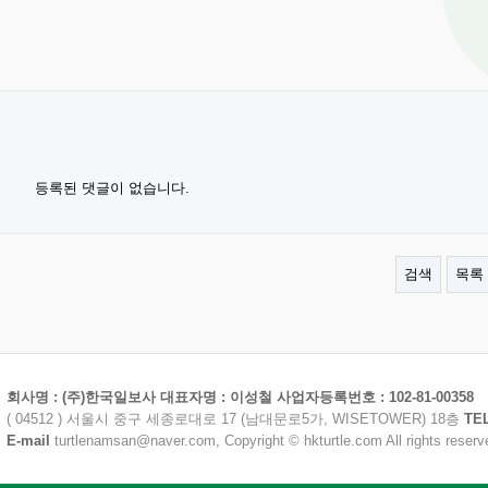
등록된 댓글이 없습니다.
검색
목록
회사명 : (주)한국일보사 대표자명 : 이성철 사업자등록번호 : 102-81-00358
( 04512 ) 서울시 중구 세종로대로 17 (남대문로5가, WISETOWER) 18층
TE
E-mail
turtlenamsan@naver.com, Copyright © hkturtle.com All rights reserv