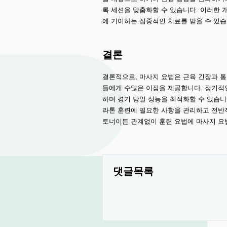
록 세션을 맞춤화할 수 있습니다. 이러한 
에 기여하는 집중적인 치료를 받을 수 있습
결론
결론적으로, 마사지 요법은 근육 긴장과 
들에게 수많은 이점을 제공합니다. 정기적
하며 경기 당일 성능을 최적화할 수 있습니
라톤 훈련에 필요한 사항을 관리하고 전반적
토너이든 관계없이 훈련 요법에 마사지 요
댓글목록