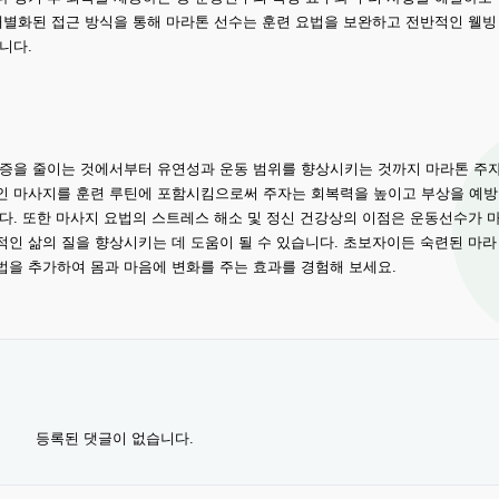
개별화된 접근 방식을 통해 마라톤 선수는 훈련 요법을 보완하고 전반적인 웰빙
니다.
통증을 줄이는 것에서부터
유연성과 운동 범위를 향상시키는 것까지 마라톤 주
인 마사지를 훈련 루틴에 포함시킴으로써 주자는 회복력을 높이고 부상을 예방
다. 또한 마사지 요법의 스트레스 해소 및 정신 건강상의 이점은 운동선수가 
인 삶의 질을 향상시키는 데 도움이 될 수 있습니다. 초보자이든 숙련된 마라
법을 추가하여 몸과 마음에 변화를 주는 효과를 경험해 보세요.
등록된 댓글이 없습니다.