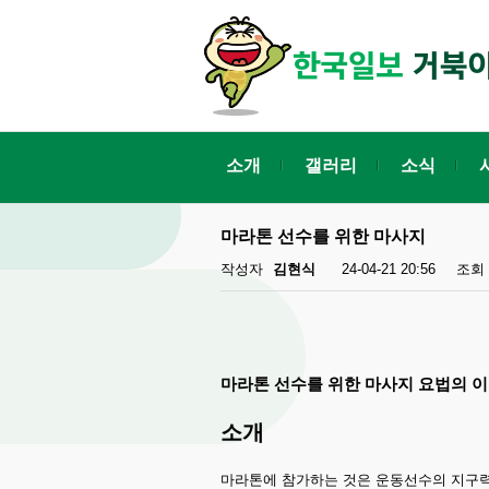
소개
갤러리
소식
마라톤 선수를 위한 마사지
작성자
김현식
24-04-21 20:56
조회
마라톤 선수를 위한 마사지 요법의 
소개
마라톤에 참가하는 것은 운동선수의 지구력