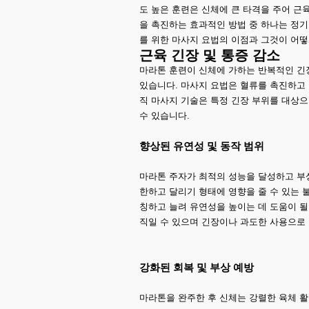
도 높은 훈련은 신체에 큰 타격을 주어 근
을 촉진하는 효과적인 방법 중 하나는 정
를 위한 마사지 요법의 이점과 그것이 어
근육 긴장 및 통증 감소
마라톤 훈련이 신체에 가하는 반복적인 긴
있습니다. 마사지 요법은 혈류를 촉진하고 
직 마사지 기술은 특정 긴장 부위를 대상
수 있습니다.
향상된 유연성 및 동작 범위
마라톤 주자가 최적의 성능을 달성하고 부
한하고 달리기 형태에 영향을 줄 수 있는 
칭하고 늘려 유연성을 높이는 데 도움이 될
직일 수 있으며 긴장이나 과도한 사용으로 
강화된 회복 및 부상 예방
마라톤을 완주한 후 신체는 강렬한 육체 