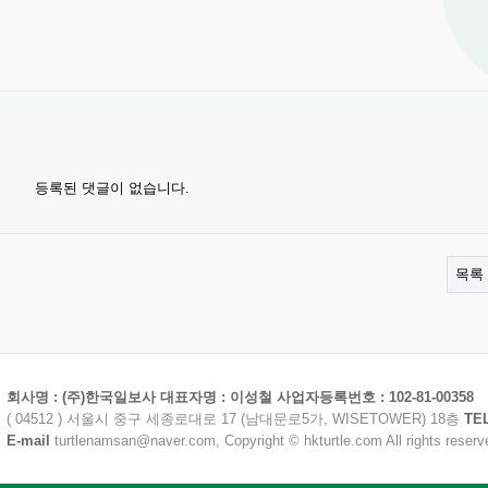
등록된 댓글이 없습니다.
목록
회사명 : (주)한국일보사 대표자명 : 이성철 사업자등록번호 : 102-81-00358
( 04512 ) 서울시 중구 세종로대로 17 (남대문로5가, WISETOWER) 18층
TE
E-mail
turtlenamsan@naver.com, Copyright © hkturtle.com All rights reserv