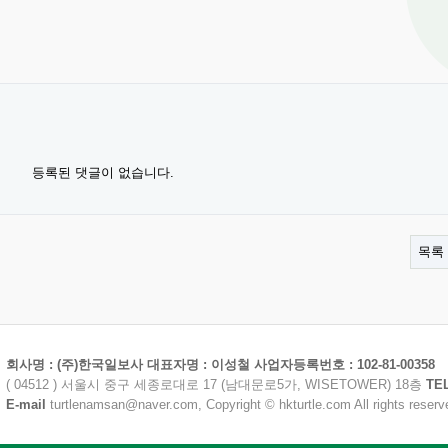
등록된 댓글이 없습니다.
목록
회사명 : (주)한국일보사 대표자명 : 이성철 사업자등록번호 : 102-81-00358
( 04512 ) 서울시 중구 세종로대로 17 (남대문로5가, WISETOWER) 18층
TE
E-mail
turtlenamsan@naver.com, Copyright © hkturtle.com All rights reserv