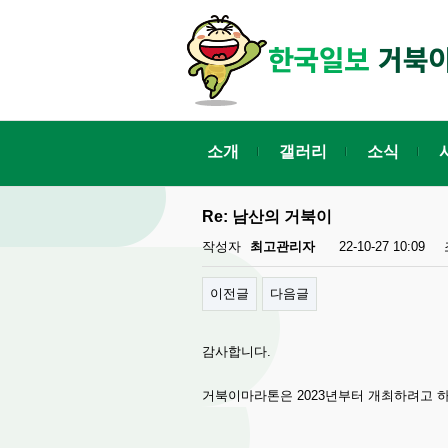
소개
갤러리
소식
Re: 남산의 거북이
작성자
최고관리자
22-10-27 10:09
이전글
다음글
감사합니다.
거북이마라톤은 2023년부터 개최하려고 