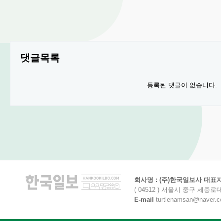
댓글목록
등록된 댓글이 없습니다.
회사명 : (주)한국일보사 대표자명
( 04512 ) 서울시 중구 세종로
E-mail
turtlenamsan@naver.com