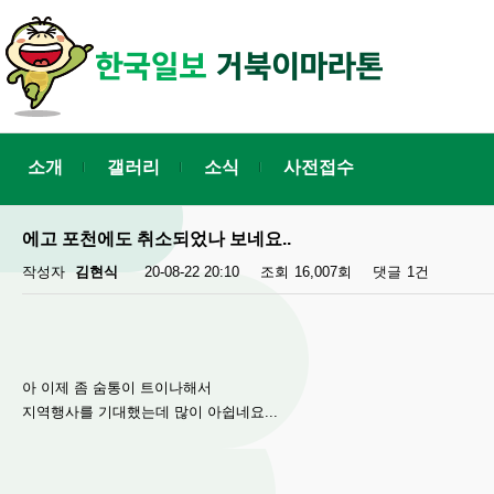
소개
갤러리
소식
사전접수
에고 포천에도 취소되었나 보네요..
작성자
김현식
20-08-22 20:10
조회
16,007회
댓글
1건
아 이제 좀 숨통이 트이나해서
지역행사를 기대했는데 많이 아쉽네요...