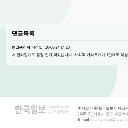
댓글목록
최고관리자
작성일
20-08-24 14:23
네 안타깝게도 잠정 연기 되었습니다. 사회적 거리두기가 1단계로 하
회사명 : (주)한국일보사 대표자명
( 04512 ) 서울시 중구 세종로
E-mail
turtlenamsan@naver.com