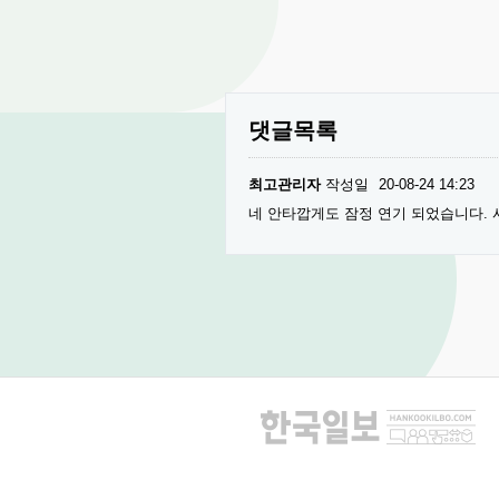
댓글목록
최고관리자
작성일
20-08-24 14:23
네 안타깝게도 잠정 연기 되었습니다.