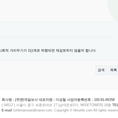
 사회적 거리두기가 1단계로 하향되면 재검토하지 않을까 합니다.
검색
목록
회사명 : (주)한국일보사 대표자명 : 이성철 사업자등록번호 : 102-81-00358
( 04512 ) 서울시 중구 세종로대로 17 (남대문로5가, WISETOWER) 18층
TE
E-mail
turtlenamsan@naver.com, Copyright © hkturtle.com All rights reserv