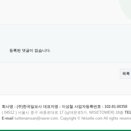
등록된 댓글이 없습니다.
목록
회사명 : (주)한국일보사 대표자명 : 이성철 사업자등록번호 : 102-81-00358
( 04512 ) 서울시 중구 세종로대로 17 (남대문로5가, WISETOWER) 18층
TE
E-mail
turtlenamsan@naver.com, Copyright © hkturtle.com All rights reserv