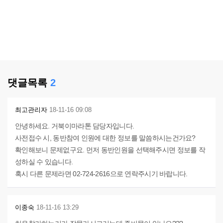
댓글목록
2
최고관리자
18-11-16 09:08
안녕하세요. 거북이마라톤 담당자입니다.
사전접수 시, 동반참여 인원에 대한 정보를 말씀하시는건가요?
확인해보니 문제없구요. 먼저 동반인원을 선택해주시면 정보를 작
성하실 수 있습니다.
혹시 다른 문제라면 02-724-2616으로 연락주시기 바랍니다.
이종숙
18-11-16 13:29