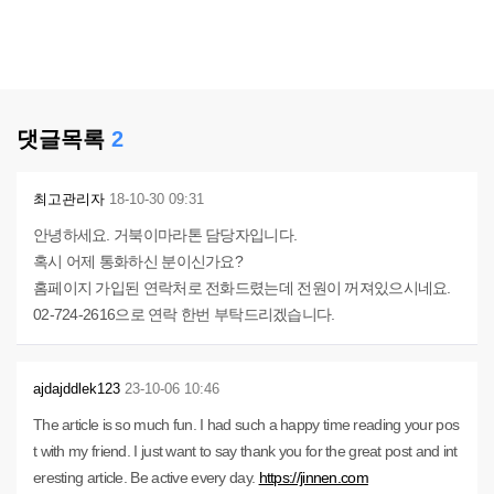
댓글목록
2
최고관리자
18-10-30 09:31
안녕하세요. 거북이마라톤 담당자입니다.
혹시 어제 통화하신 분이신가요?
홈페이지 가입된 연락처로 전화드렸는데 전원이 꺼져있으시네요.
02-724-2616으로 연락 한번 부탁드리겠습니다.
ajdajddlek123
23-10-06 10:46
The article is so much fun. I had such a happy time reading your pos
t with my friend. I just want to say thank you for the great post and int
eresting article. Be active every day.
https://jinnen.com