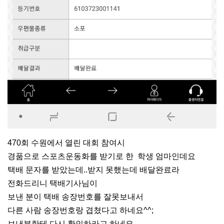
470회 수원에서 열린 대회 참여시
경품으로 스포츠운동화를 받기로 한 학생 엄마인데요
택배 문자를 받았는데..받지 못했는데 배달완료라
전화드리니 택배기사님이
보낸 분이 택배 송장번호를 잘못보내서
다른 사람 송장번호랑 겹쳤다고 하네요^^;
보낸분한테 다시 확인하라고 하네요