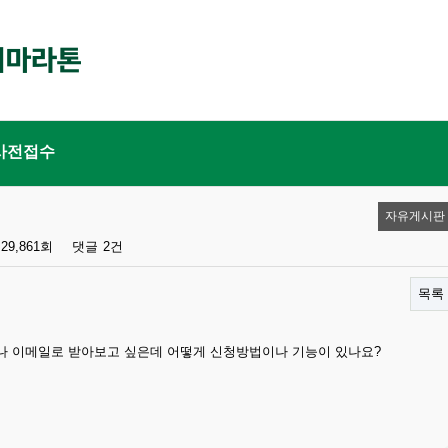
사전접수
자유게시판
29,861회
댓글
2건
목록
나 이메일로 받아보고 싶은데 어떻게 신청방법이나 기능이 있나요?