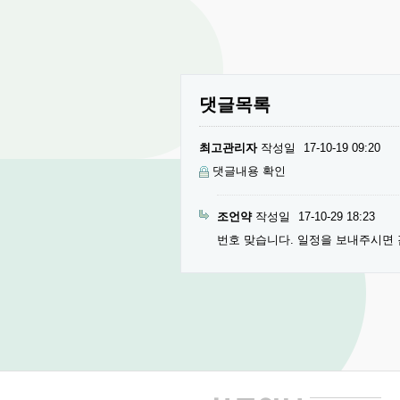
댓글목록
최고관리자
작성일
17-10-19 09:20
댓글내용 확인
조언약
작성일
17-10-29 18:23
번호 맞습니다. 일정을 보내주시면