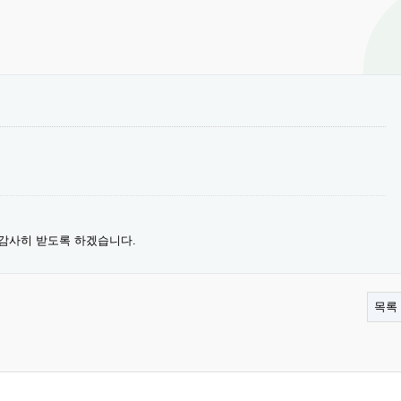
 감사히 받도록 하겠습니다.
목록