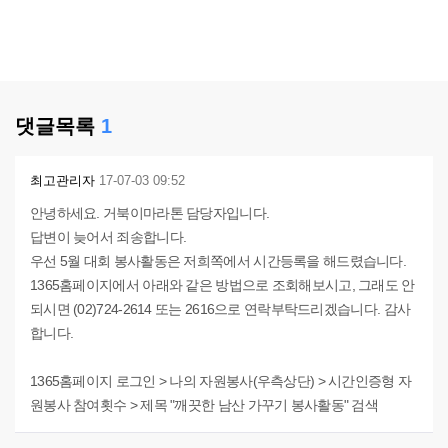
댓글목록
1
최고관리자
17-07-03 09:52
안녕하세요. 거북이마라톤 담당자입니다.
답변이 늦어서 죄송합니다.
우선 5월 대회 봉사활동은 저희쪽에서 시간등록을 해드렸습니다.
1365홈페이지에서 아래와 같은 방법으로 조회해보시고, 그래도 안
되시면 (02)724-2614 또는 2616으로 연락부탁드리겠습니다. 감사
합니다.
1365홈페이지 로그인 > 나의 자원봉사(우측상단) > 시간인증형 자
원봉사 참여횟수 > 제목 "깨끗한 남산 가꾸기 봉사활동" 검색