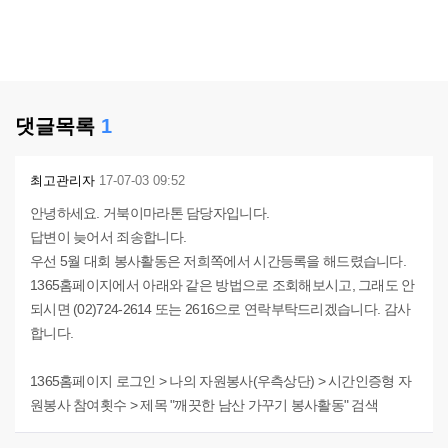
댓글목록
1
최고관리자
17-07-03 09:52
안녕하세요. 거북이마라톤 담당자입니다.
답변이 늦어서 죄송합니다.
우선 5월 대회 봉사활동은 저희쪽에서 시간등록을 해드렸습니다.
1365홈페이지에서 아래와 같은 방법으로 조회해보시고, 그래도 안
되시면 (02)724-2614 또는 2616으로 연락부탁드리겠습니다. 감사
합니다.
1365홈페이지 로그인 > 나의 자원봉사(우측상단) > 시간인증형 자
원봉사 참여횟수 > 제목 "깨끗한 남산 가꾸기 봉사활동" 검색