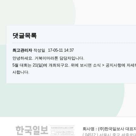
댓글목록
최고관리자
작성일
17-05-11 14:37
안녕하세요. 거북이마라톤 담당자입니다.
5월 대회는 21(일)에 개최되구요. 위에 보시면 소식 > 공지사항에 자
사합니다.
회사명 : (주)한국일보사 대표자명
( 04512 ) 서울시 중구 세종로