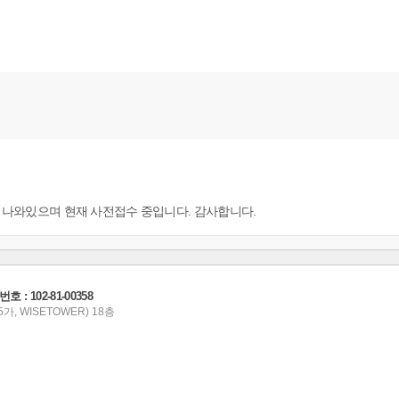
세히 나와있으며 현재 사전접수 중입니다. 감사합니다.
 102-81-00358
가, WISETOWER) 18층