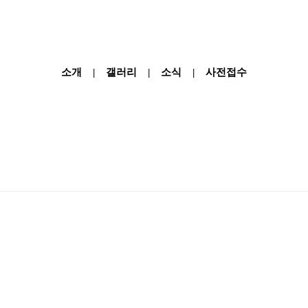
소개
갤러리
소식
사전접수
|
|
|