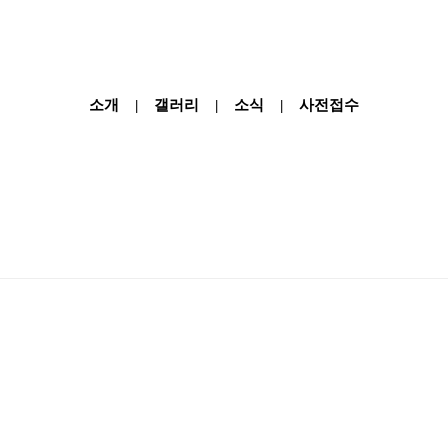
소개
갤러리
소식
사전접수
|
|
|