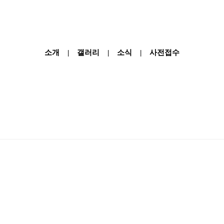
소개
갤러리
소식
사전접수
|
|
|