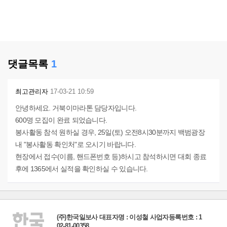
댓글목록
1
최고관리자
17-03-21 10:59
안녕하세요. 거북이마라톤 담당자입니다.
600명 모집이 완료 되었습니다.
봉사활동 참석 원하실 경우, 25일(토) 오전8시30분까지 백범광장
내 "봉사활동 확인처"로 오시기 바랍니다.
현장에서 접수(이름, 핸드폰번호 등)하시고 참석하시면 대회 종료
후에 1365에서 실적을 확인하실 수 있습니다.
(주)한국일보사 대표자명 : 이성철 사업자등록번호 : 1
02-81-00358