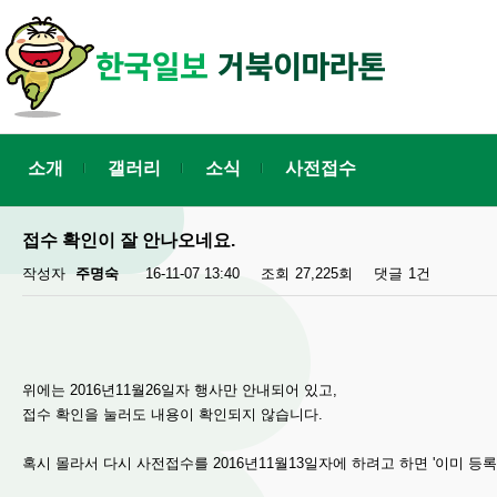
소개
갤러리
소식
사전접수
접수 확인이 잘 안나오네요.
작성자
주명숙
16-11-07 13:40
조회
27,225회
댓글
1건
위에는 2016년11월26일자 행사만 안내되어 있고,
접수 확인을 눌러도 내용이 확인되지 않습니다.
혹시 몰라서 다시 사전접수를 2016년11월13일자에 하려고 하면 '이미 등