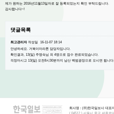
제가 원하는 2016년11월13일자로 잘 등록되었는지 확인 부탁드립니다.
감사합니다~!
댓글목록
최고관리자
작성일
16-11-07 18:14
안녕하세요. 거북이마라톤 담당자입니다.
확인결과, 13(일) 주명숙님 외 4명으로 접수 완료되었습니다.
걱정마시고 13(일) 오전8시30분까지 남산 백범광장으로 오시면 됩니다
회사명 : (주)한국일보사 대표자명
( 04512 ) 서울시 중구 세종로