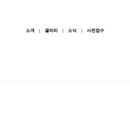
소개
갤러리
소식
사전접수
|
|
|