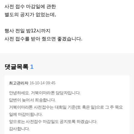
사전 접수 마감일에 관한
별도의 공지가 없었는데,
행사 전일 밤12시까지
사전 접수를 받아 줬으면 좋겠습니다.
댓글목록
1
최고관리자
16-10-14 09:45
안녕하세요. 거북이마라톤 담당자입니다.
답변이 늦어서 죄송합니다.
거북이마라톤 사전접수는 대회일 기준(토 혹은 일)으로 그 주 목요
일에 마감이됩니다.
앞으로는 사전접수 마감일도 공지토록 하겠습니다.
감사합니다.