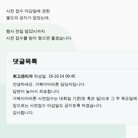
사전 접수 마감일에 관한
별도의 공지가 없었는데,
행사 전일 밤12시까지
사전 접수를 받아 줬으면 좋겠습니다.
댓글목록
최고관리자
작성일
16-10-14 09:45
안녕하세요. 거북이마라톤 담당자입니다.
답변이 늦어서 죄송합니다.
거북이마라톤 사전접수는 대회일 기준(토 혹은 일)으로 그 주 목요일에
앞으로는 사전접수 마감일도 공지토록 하겠습니다.
감사합니다.