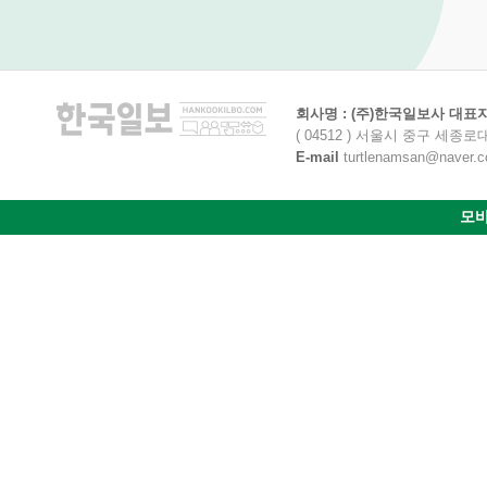
회사명 : (주)한국일보사 대표자명
( 04512 ) 서울시 중구 세종로
E-mail
turtlenamsan@naver.com
모바