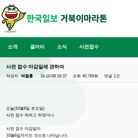
소개
갤러리
소식
사전접수
사전 접수 마감일에 관하여
작성자
박철홍
16-10-08 19:37
조회
40,765회
댓글
1건
오늘(10월8일 토요일)
사전 접수 하려고 하였더니
사전 접수 마감일이
10월6일까지인 것으로 나타납니다.