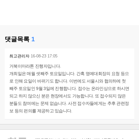
댓글목록
1
최고관리자
16-08-23 17:05
거북이마라톤 진행자입니다.
개최일은 매월 셋째주 토요일입니다. 간혹 명예대회장의 요청 등으
로 인해 요일이 바뀌기도 합니다. 이번에도 서울시와 협의하에 첫
째주 토요일인 9월 3일에 진행합니다. 접수는 온라인상으로 하시면
되고 하지 않으신 분은 현장에서도 가능합니다. 또 접수되지 않은
분들도 참여에는 문제 없습니다. 사전 접수자들에게는 추후 관련정
보 등의 편의를 제공하고 있습니다.