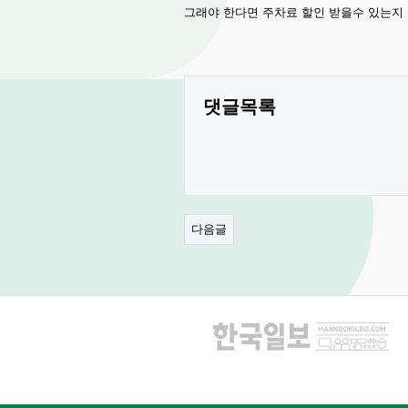
그래야 한다면 주차료 할인 받을수 있는지
댓글목록
다음글