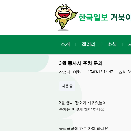
소개
갤러리
소식
3월 행사시 주차 문의
작성자
여차
15-03-13 14:47
조회
3
다음글
3월 행사 장소가 바뀌었는데
주차는 어떻게 해야 하나요
국립극장에 하고 가야 하나요