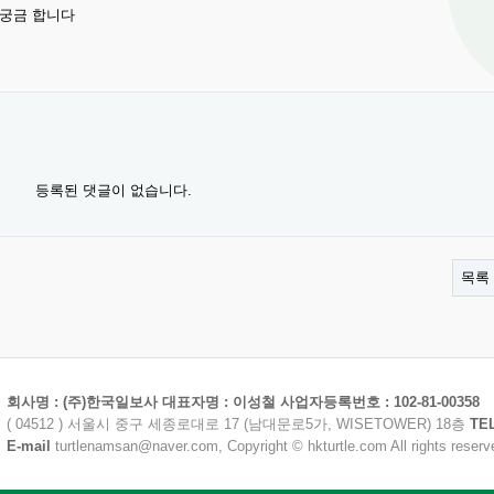
 궁금 합니다
등록된 댓글이 없습니다.
목록
회사명 : (주)한국일보사 대표자명 : 이성철 사업자등록번호 : 102-81-00358
( 04512 ) 서울시 중구 세종로대로 17 (남대문로5가, WISETOWER) 18층
TE
E-mail
turtlenamsan@naver.com, Copyright © hkturtle.com All rights reserv