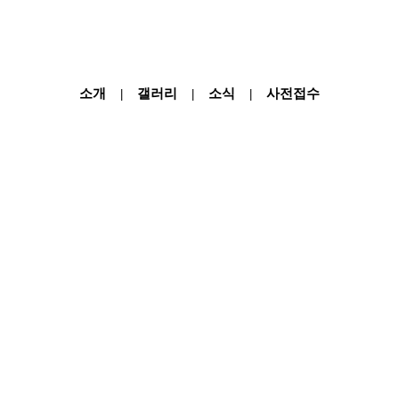
소개
갤러리
소식
사전접수
|
|
|