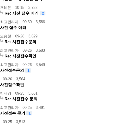
조혜윤
10-15
3,732
Re: 사전 접수 에러
2
최고관리자
09-30
3,586
사전 접수 에러
오승철
09-28
3,629
Re: 사전접수문의
최고관리자
09-26
3,583
Re: 사전접수확인
최고관리자
09-26
3,549
사전접수문의
1
09-26
3,564
사전접수확인
천서영
09-25
3,661
Re: 사전접수 문의
최고관리자
09-25
3,491
사전접수 문의
1
09-25
3,513