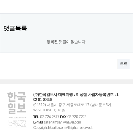
댓글목록
등록된 댓글이 없습니다.
목록
(주)한국일보사 대표자명 : 이성철 사업자등록번호 : 1
02-81-00358
(04512) 서울시 중구 세종로대로 17 (남대문로5가,
WISETOWER) 18층
02-724-2617
02-720-7222
TEL
FAX
E-mail
turtlenamsan@naver.com
Copyright hkturtle.com All rights reserved.