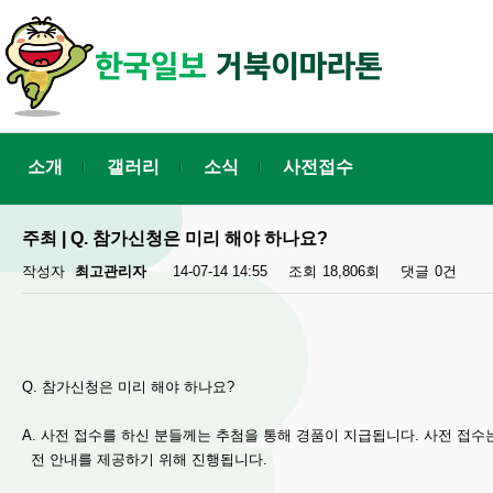
소개
갤러리
소식
사전접수
주최 | Q. 참가신청은 미리 해야 하나요?
작성자
최고관리자
14-07-14 14:55
조회
18,806회
댓글
0건
Q. 참가신청은 미리 해야 하나요?
A. 사전 접수를 하신 분들께는 추첨을 통해 경품이 지급됩니다. 사전 접수
전 안내를 제공하기 위해 진행됩니다.