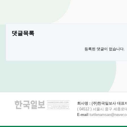
댓글목록
등록된 댓글이 없습니다.
회사명 : (주)한국일보사 대표자명
( 04512 ) 서울시 중구 세종로
E-mail
turtlenamsan@naver.com