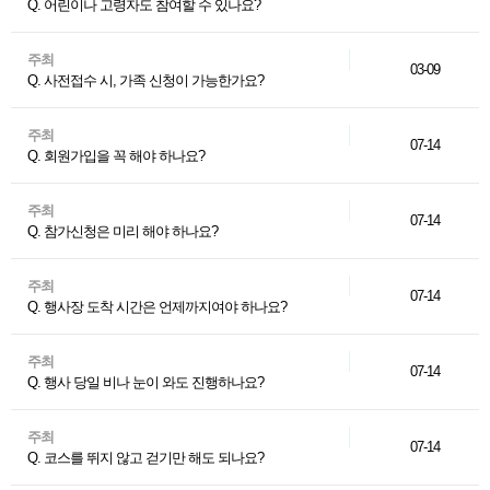
Q. 어린이나 고령자도 참여할 수 있나요?
주최
03-09
Q. 사전접수 시, 가족 신청이 가능한가요?
주최
07-14
Q. 회원가입을 꼭 해야 하나요?
주최
07-14
Q. 참가신청은 미리 해야 하나요?
주최
07-14
Q. 행사장 도착 시간은 언제까지여야 하나요?
주최
07-14
Q. 행사 당일 비나 눈이 와도 진행하나요?
주최
07-14
Q. 코스를 뛰지 않고 걷기만 해도 되나요?