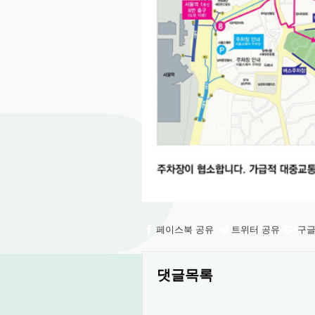
페이스북 공유
트위터 공유
구글
댓글목록