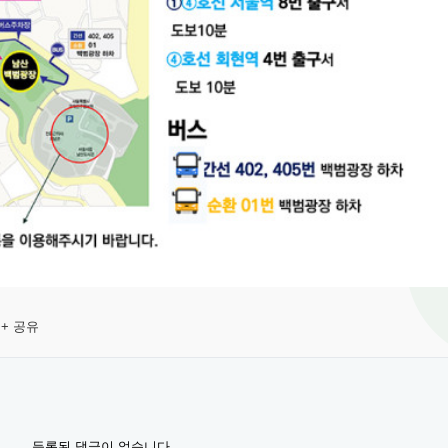
+ 공유
등록된 댓글이 없습니다.